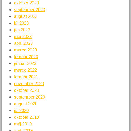
október 2023
september 2023
august 2023
júl 2023
jún 2023
máj 2023
apríl 2023
marec 2023
február 2023
január 2023
marec 2022
február 2021
november 2020
október 2020
september 2020
august 2020
júl 2020
október 2019
máj 2019
apríl 2019