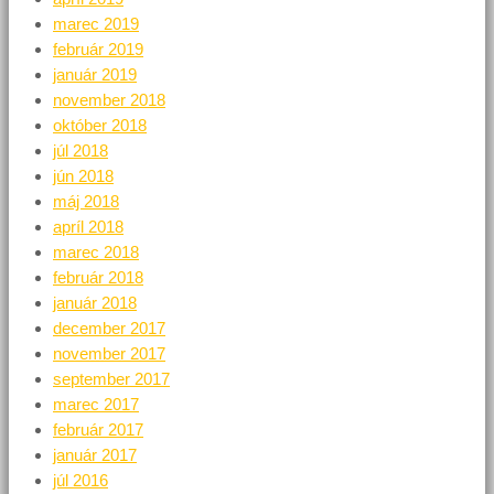
marec 2019
február 2019
január 2019
november 2018
október 2018
júl 2018
jún 2018
máj 2018
apríl 2018
marec 2018
február 2018
január 2018
december 2017
november 2017
september 2017
marec 2017
február 2017
január 2017
júl 2016