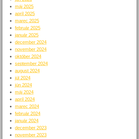
máj 2025
apríl 2025
marec 2025
február 2025
január 2025
december 2024
november 2024
október 2024
september 2024
august 2024
júl 2024
jún 2024
máj 2024
apríl 2024
marec 2024
február 2024
január 2024
december 2023
november 2023