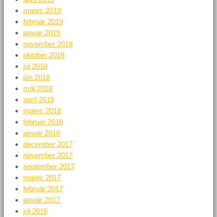
marec 2019
február 2019
január 2019
november 2018
október 2018
júl 2018
jún 2018
máj 2018
apríl 2018
marec 2018
február 2018
január 2018
december 2017
november 2017
september 2017
marec 2017
február 2017
január 2017
júl 2016