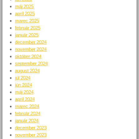
máj 2025
apríl 2025
marec 2025
február 2025
január 2025
december 2024
november 2024
október 2024
september 2024
august 2024
júl 2024
jún 2024
máj 2024
apríl 2024
marec 2024
február 2024
január 2024
december 2023
november 2023