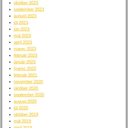
október 2023
september 2023
august 2023
júl 2023
jún 2023
máj 2023
apríl 2023
marec 2023
február 2023
január 2023
marec 2022
február 2021
november 2020
október 2020
september 2020
august 2020
júl 2020
október 2019
máj 2019
apríl 2019