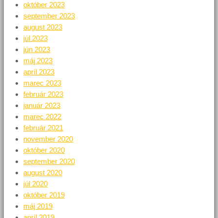
október 2023
september 2023
august 2023
júl 2023
jún 2023
máj 2023
apríl 2023
marec 2023
február 2023
január 2023
marec 2022
február 2021
november 2020
október 2020
september 2020
august 2020
júl 2020
október 2019
máj 2019
apríl 2019