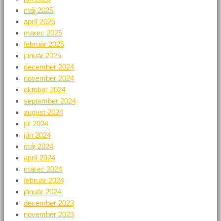
máj 2025
apríl 2025
marec 2025
február 2025
január 2025
december 2024
november 2024
október 2024
september 2024
august 2024
júl 2024
jún 2024
máj 2024
apríl 2024
marec 2024
február 2024
január 2024
december 2023
november 2023