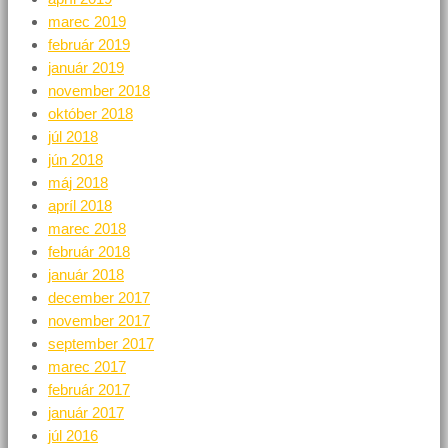
marec 2019
február 2019
január 2019
november 2018
október 2018
júl 2018
jún 2018
máj 2018
apríl 2018
marec 2018
február 2018
január 2018
december 2017
november 2017
september 2017
marec 2017
február 2017
január 2017
júl 2016