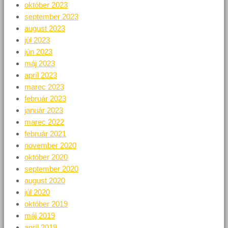
október 2023
september 2023
august 2023
júl 2023
jún 2023
máj 2023
apríl 2023
marec 2023
február 2023
január 2023
marec 2022
február 2021
november 2020
október 2020
september 2020
august 2020
júl 2020
október 2019
máj 2019
apríl 2019