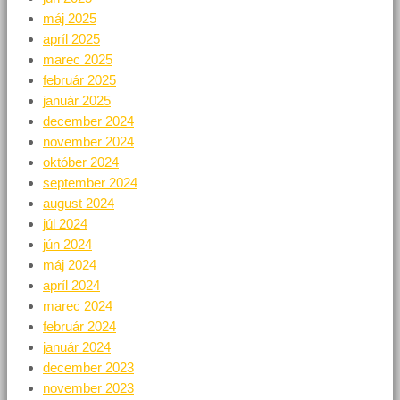
máj 2025
apríl 2025
marec 2025
február 2025
január 2025
december 2024
november 2024
október 2024
september 2024
august 2024
júl 2024
jún 2024
máj 2024
apríl 2024
marec 2024
február 2024
január 2024
december 2023
november 2023