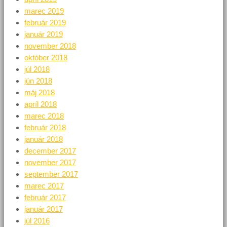
marec 2019
február 2019
január 2019
november 2018
október 2018
júl 2018
jún 2018
máj 2018
apríl 2018
marec 2018
február 2018
január 2018
december 2017
november 2017
september 2017
marec 2017
február 2017
január 2017
júl 2016