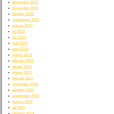
december 2023
november 2023
október 2023
september 2023
august 2023
júl 2023
jún 2023
máj 2023
apríl 2023
marec 2023
február 2023
január 2023
marec 2022
február 2021
november 2020
október 2020
september 2020
august 2020
júl 2020
október 2019