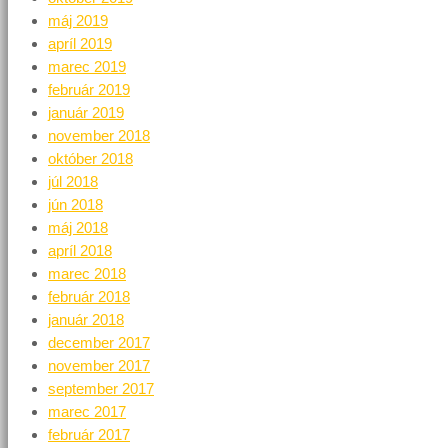
máj 2019
apríl 2019
marec 2019
február 2019
január 2019
november 2018
október 2018
júl 2018
jún 2018
máj 2018
apríl 2018
marec 2018
február 2018
január 2018
december 2017
november 2017
september 2017
marec 2017
február 2017