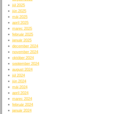
júl 2025
jún 2025
máj 2025
apríl 2025
marec 2025
február 2025
január 2025
december 2024
november 2024
október 2024
september 2024
august 2024
júl 2024
jún 2024
máj 2024
apríl 2024
marec 2024
február 2024
január 2024