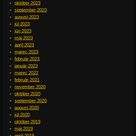
október 2023
september 2023
august 2023
júl 2023
jún 2023
máj 2023
apríl 2023
marec 2023
február 2023
január 2023
marec 2022
február 2021
november 2020
október 2020
september 2020
august 2020
júl 2020
október 2019
máj 2019
apríl 2019