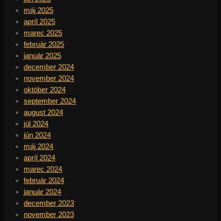
máj 2025
apríl 2025
marec 2025
február 2025
január 2025
december 2024
november 2024
október 2024
september 2024
august 2024
júl 2024
jún 2024
máj 2024
apríl 2024
marec 2024
február 2024
január 2024
december 2023
november 2023