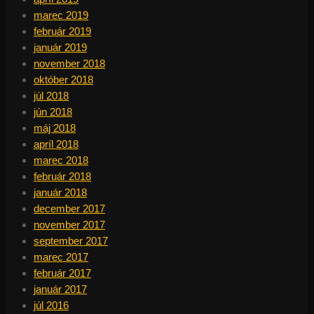
marec 2019
február 2019
január 2019
november 2018
október 2018
júl 2018
jún 2018
máj 2018
apríl 2018
marec 2018
február 2018
január 2018
december 2017
november 2017
september 2017
marec 2017
február 2017
január 2017
júl 2016