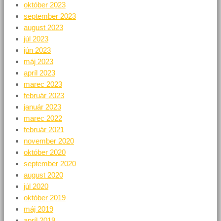
október 2023
september 2023
august 2023
júl 2023
jún 2023
máj 2023
apríl 2023
marec 2023
február 2023
január 2023
marec 2022
február 2021
november 2020
október 2020
september 2020
august 2020
júl 2020
október 2019
máj 2019
apríl 2019