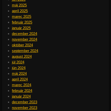
máj 2025
apríl 2025
marec 2025
február 2025
január 2025
december 2024
november 2024
október 2024
september 2024
august 2024
júl 2024
jún 2024
máj 2024
apríl 2024
marec 2024
február 2024
január 2024
december 2023
november 2023