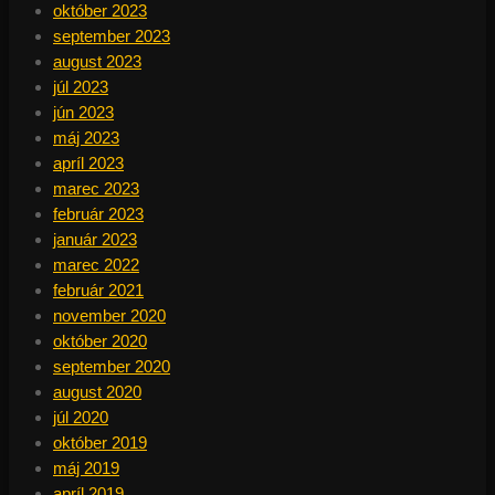
október 2023
september 2023
august 2023
júl 2023
jún 2023
máj 2023
apríl 2023
marec 2023
február 2023
január 2023
marec 2022
február 2021
november 2020
október 2020
september 2020
august 2020
júl 2020
október 2019
máj 2019
apríl 2019