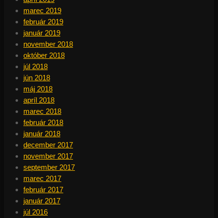
marec 2019
február 2019
január 2019
november 2018
október 2018
júl 2018
jún 2018
máj 2018
apríl 2018
marec 2018
február 2018
január 2018
december 2017
november 2017
september 2017
marec 2017
február 2017
január 2017
júl 2016