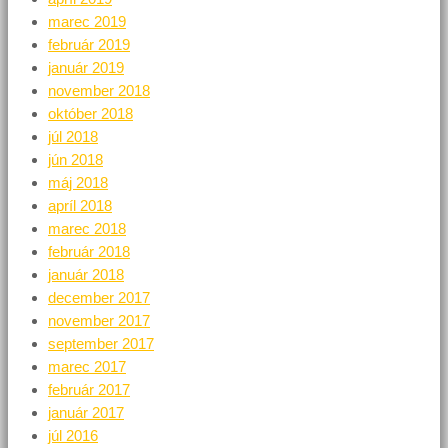
marec 2019
február 2019
január 2019
november 2018
október 2018
júl 2018
jún 2018
máj 2018
apríl 2018
marec 2018
február 2018
január 2018
december 2017
november 2017
september 2017
marec 2017
február 2017
január 2017
júl 2016