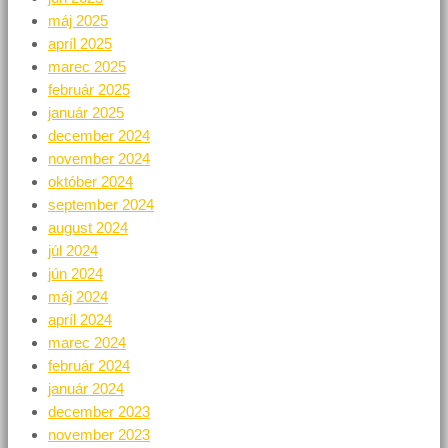
máj 2025
apríl 2025
marec 2025
február 2025
január 2025
december 2024
november 2024
október 2024
september 2024
august 2024
júl 2024
jún 2024
máj 2024
apríl 2024
marec 2024
február 2024
január 2024
december 2023
november 2023