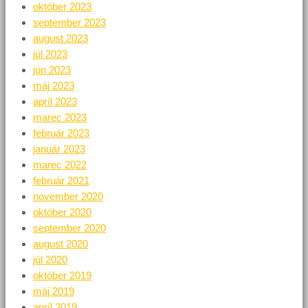
október 2023
september 2023
august 2023
júl 2023
jún 2023
máj 2023
apríl 2023
marec 2023
február 2023
január 2023
marec 2022
február 2021
november 2020
október 2020
september 2020
august 2020
júl 2020
október 2019
máj 2019
apríl 2019