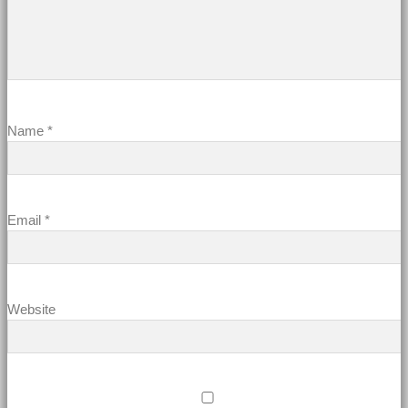
Name
*
Email
*
Website