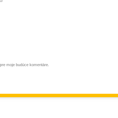
i pre moje budúce komentáre.