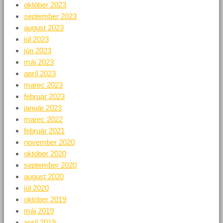
október 2023
september 2023
august 2023
júl 2023
jún 2023
máj 2023
apríl 2023
marec 2023
február 2023
január 2023
marec 2022
február 2021
november 2020
október 2020
september 2020
august 2020
júl 2020
október 2019
máj 2019
apríl 2019