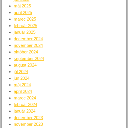
máj 2025
apríl 2025
marec 2025
február 2025
január 2025
december 2024
november 2024
október 2024
september 2024
august 2024
júl 2024
jún 2024
máj 2024
apríl 2024
marec 2024
február 2024
január 2024
december 2023
november 2023