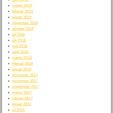
marec 2019
február 2019
január 2019
november 2018
október 2018
júl 2018
jún 2018
máj 2018
apríl 2018
marec 2018
február 2018
január 2018
december 2017
november 2017
september 2017
marec 2017
február 2017
január 2017
júl 2016