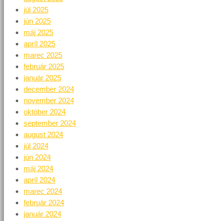
júl 2025
jún 2025
máj 2025
apríl 2025
marec 2025
február 2025
január 2025
december 2024
november 2024
október 2024
september 2024
august 2024
júl 2024
jún 2024
máj 2024
apríl 2024
marec 2024
február 2024
január 2024