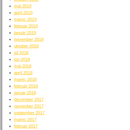
máj 2019
apríl 2019
marec 2019
február 2019
január 2019
november 2018
október 2018
júl 2018
jún 2018
máj 2018
apríl 2018
marec 2018
február 2018
január 2018
december 2017
november 2017
september 2017
marec 2017
február 2017