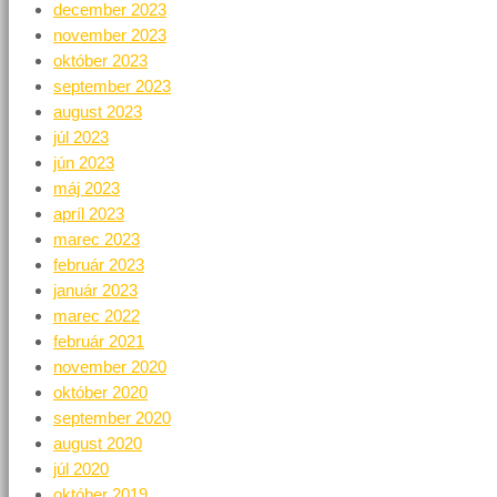
december 2023
november 2023
október 2023
september 2023
august 2023
júl 2023
jún 2023
máj 2023
apríl 2023
marec 2023
február 2023
január 2023
marec 2022
február 2021
november 2020
október 2020
september 2020
august 2020
júl 2020
október 2019