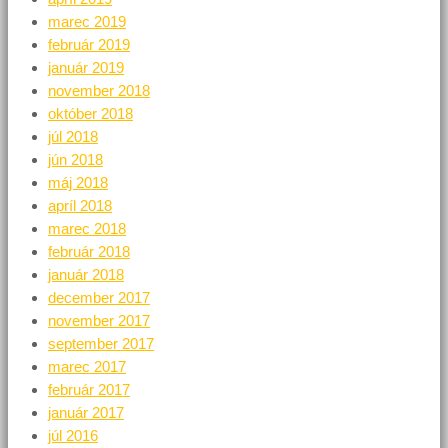
marec 2019
február 2019
január 2019
november 2018
október 2018
júl 2018
jún 2018
máj 2018
apríl 2018
marec 2018
február 2018
január 2018
december 2017
november 2017
september 2017
marec 2017
február 2017
január 2017
júl 2016