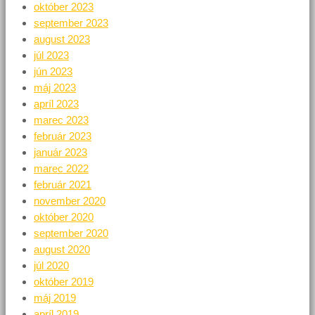
október 2023
september 2023
august 2023
júl 2023
jún 2023
máj 2023
apríl 2023
marec 2023
február 2023
január 2023
marec 2022
február 2021
november 2020
október 2020
september 2020
august 2020
júl 2020
október 2019
máj 2019
apríl 2019