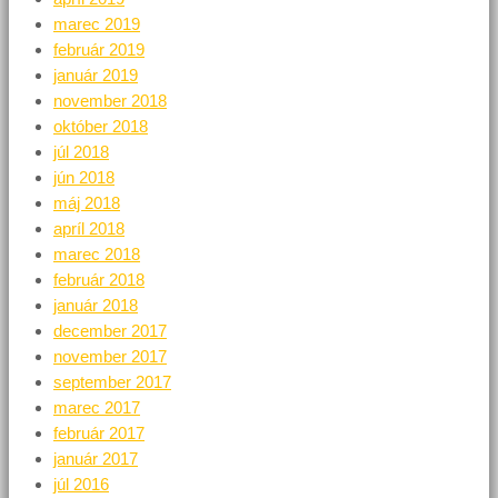
marec 2019
február 2019
január 2019
november 2018
október 2018
júl 2018
jún 2018
máj 2018
apríl 2018
marec 2018
február 2018
január 2018
december 2017
november 2017
september 2017
marec 2017
február 2017
január 2017
júl 2016