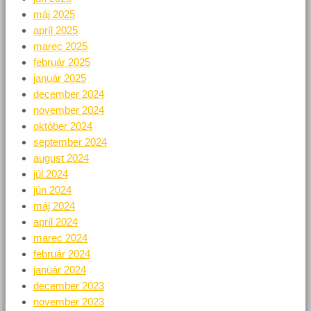
máj 2025
apríl 2025
marec 2025
február 2025
január 2025
december 2024
november 2024
október 2024
september 2024
august 2024
júl 2024
jún 2024
máj 2024
apríl 2024
marec 2024
február 2024
január 2024
december 2023
november 2023