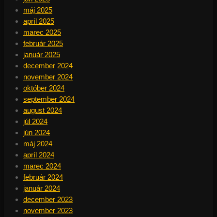
máj 2025
apríl 2025
marec 2025
február 2025
január 2025
december 2024
november 2024
október 2024
september 2024
august 2024
júl 2024
jún 2024
máj 2024
apríl 2024
marec 2024
február 2024
január 2024
december 2023
november 2023