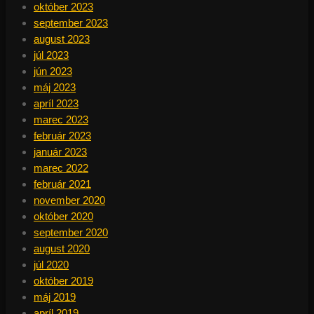
október 2023
september 2023
august 2023
júl 2023
jún 2023
máj 2023
apríl 2023
marec 2023
február 2023
január 2023
marec 2022
február 2021
november 2020
október 2020
september 2020
august 2020
júl 2020
október 2019
máj 2019
apríl 2019