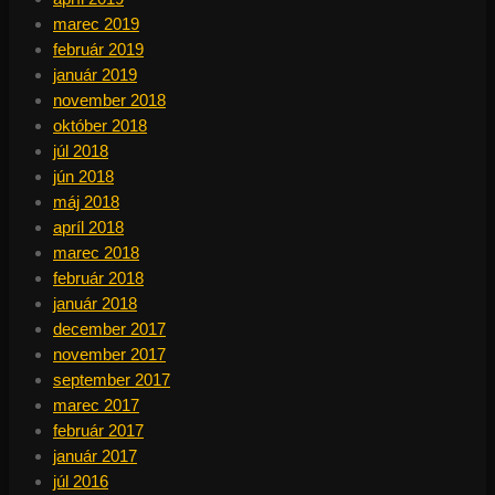
marec 2019
február 2019
január 2019
november 2018
október 2018
júl 2018
jún 2018
máj 2018
apríl 2018
marec 2018
február 2018
január 2018
december 2017
november 2017
september 2017
marec 2017
február 2017
január 2017
júl 2016