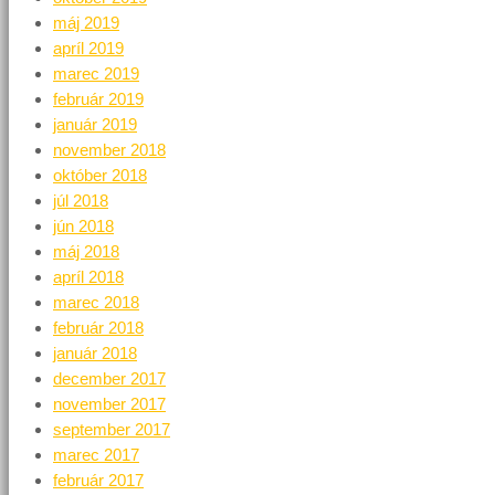
máj 2019
apríl 2019
marec 2019
február 2019
január 2019
november 2018
október 2018
júl 2018
jún 2018
máj 2018
apríl 2018
marec 2018
február 2018
január 2018
december 2017
november 2017
september 2017
marec 2017
február 2017