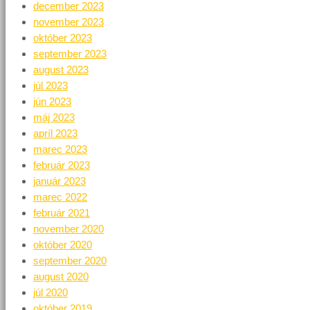
december 2023
november 2023
október 2023
september 2023
august 2023
júl 2023
jún 2023
máj 2023
apríl 2023
marec 2023
február 2023
január 2023
marec 2022
február 2021
november 2020
október 2020
september 2020
august 2020
júl 2020
október 2019