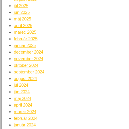
júl 2025
jún 2025
máj 2025
apríl 2025
marec 2025
február 2025
január 2025
december 2024
november 2024
október 2024
september 2024
august 2024
júl 2024
jún 2024
máj 2024
apríl 2024
marec 2024
február 2024
január 2024