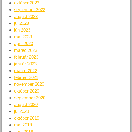
október 2023
september 2023
august 2023
júl 2023
jún 2023
máj 2023
apríl 2023
marec 2023
február 2023
január 2023
marec 2022
február 2021
november 2020
október 2020
september 2020
august 2020
júl 2020
október 2019
máj 2019
apríl 2019