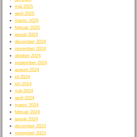
máj 2025
apríl 2025
marec 2025
február 2025
január 2025
december 2024
november 2024
október 2024
september 2024
august 2024
júl 2024
jún 2024
máj 2024
apríl 2024
marec 2024
február 2024
január 2024
december 2023
november 2023