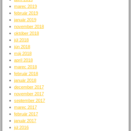
marec 2019
február 2019
január 2019
november 2018
október 2018
júl 2018
jún 2018
máj 2018
apríl 2018
marec 2018
február 2018
január 2018
december 2017
november 2017
september 2017
marec 2017
február 2017
január 2017
júl 2016