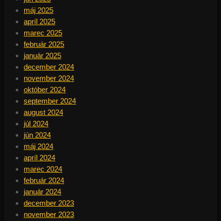
máj 2025
apríl 2025
marec 2025
február 2025
január 2025
december 2024
november 2024
október 2024
september 2024
august 2024
júl 2024
jún 2024
máj 2024
apríl 2024
marec 2024
február 2024
január 2024
december 2023
november 2023