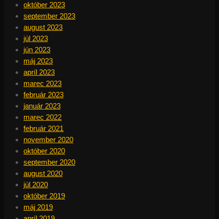
október 2023
september 2023
august 2023
júl 2023
jún 2023
máj 2023
apríl 2023
marec 2023
február 2023
január 2023
marec 2022
február 2021
november 2020
október 2020
september 2020
august 2020
júl 2020
október 2019
máj 2019
apríl 2019