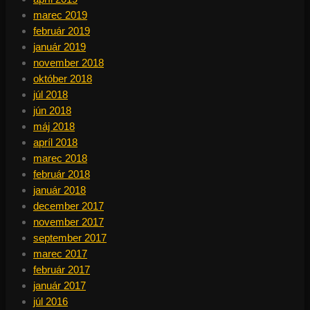
marec 2019
február 2019
január 2019
november 2018
október 2018
júl 2018
jún 2018
máj 2018
apríl 2018
marec 2018
február 2018
január 2018
december 2017
november 2017
september 2017
marec 2017
február 2017
január 2017
júl 2016