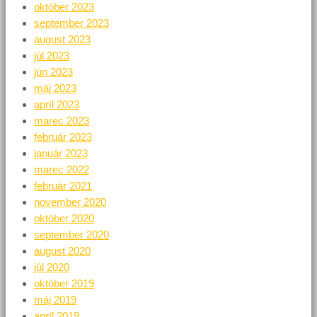
október 2023
september 2023
august 2023
júl 2023
jún 2023
máj 2023
apríl 2023
marec 2023
február 2023
január 2023
marec 2022
február 2021
november 2020
október 2020
september 2020
august 2020
júl 2020
október 2019
máj 2019
apríl 2019