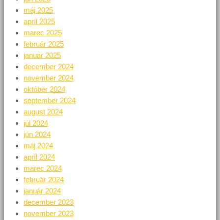
máj 2025
apríl 2025
marec 2025
február 2025
január 2025
december 2024
november 2024
október 2024
september 2024
august 2024
júl 2024
jún 2024
máj 2024
apríl 2024
marec 2024
február 2024
január 2024
december 2023
november 2023