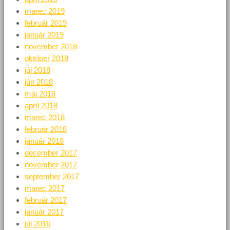
marec 2019
február 2019
január 2019
november 2018
október 2018
júl 2018
jún 2018
máj 2018
apríl 2018
marec 2018
február 2018
január 2018
december 2017
november 2017
september 2017
marec 2017
február 2017
január 2017
júl 2016