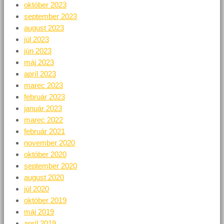
október 2023
september 2023
august 2023
júl 2023
jún 2023
máj 2023
apríl 2023
marec 2023
február 2023
január 2023
marec 2022
február 2021
november 2020
október 2020
september 2020
august 2020
júl 2020
október 2019
máj 2019
apríl 2019