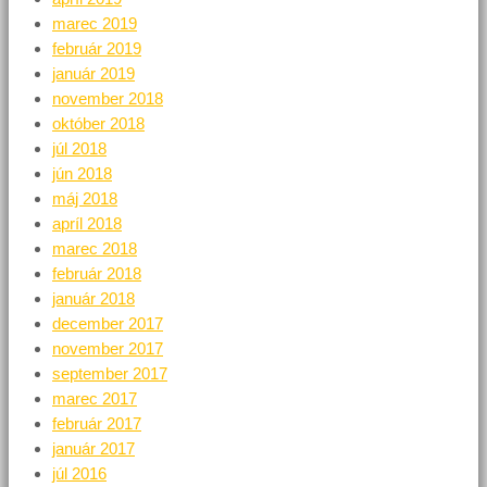
marec 2019
február 2019
január 2019
november 2018
október 2018
júl 2018
jún 2018
máj 2018
apríl 2018
marec 2018
február 2018
január 2018
december 2017
november 2017
september 2017
marec 2017
február 2017
január 2017
júl 2016