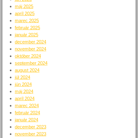
máj 2025
apríl 2025
marec 2025
február 2025
január 2025
december 2024
november 2024
október 2024
september 2024
august 2024
júl 2024
jún 2024
máj 2024
apríl 2024
marec 2024
február 2024
január 2024
december 2023
november 2023