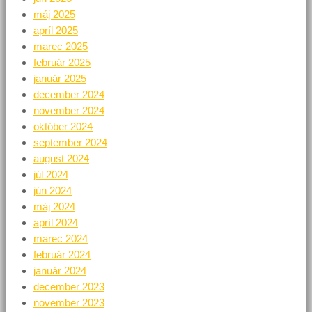
máj 2025
apríl 2025
marec 2025
február 2025
január 2025
december 2024
november 2024
október 2024
september 2024
august 2024
júl 2024
jún 2024
máj 2024
apríl 2024
marec 2024
február 2024
január 2024
december 2023
november 2023