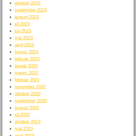
október 2023
september 2023
august 2023
júl 2023
jún 2023
máj 2023
apríl 2023
marec 2023
február 2023
január 2023
marec 2022
február 2021
november 2020
október 2020
september 2020
august 2020
júl 2020
október 2019
máj 2019
apríl 2019