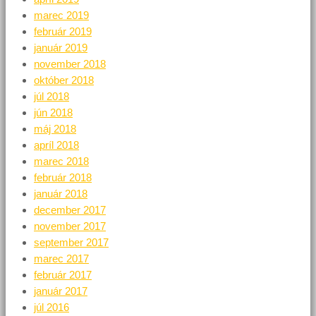
marec 2019
február 2019
január 2019
november 2018
október 2018
júl 2018
jún 2018
máj 2018
apríl 2018
marec 2018
február 2018
január 2018
december 2017
november 2017
september 2017
marec 2017
február 2017
január 2017
júl 2016