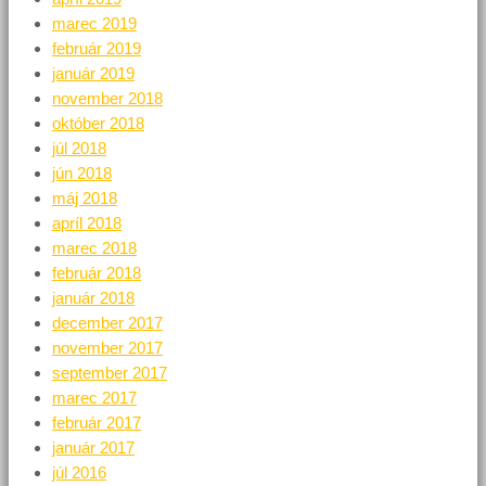
marec 2019
február 2019
január 2019
november 2018
október 2018
júl 2018
jún 2018
máj 2018
apríl 2018
marec 2018
február 2018
január 2018
december 2017
november 2017
september 2017
marec 2017
február 2017
január 2017
júl 2016