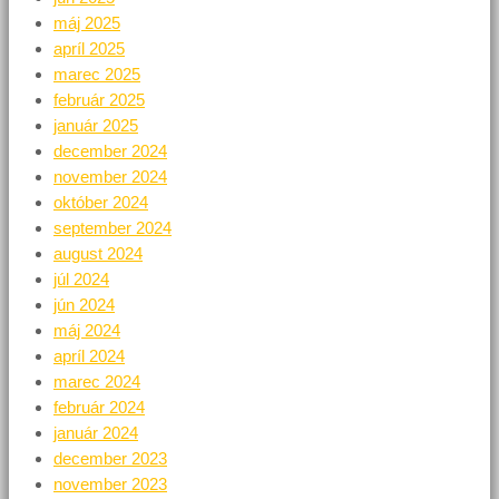
máj 2025
apríl 2025
marec 2025
február 2025
január 2025
december 2024
november 2024
október 2024
september 2024
august 2024
júl 2024
jún 2024
máj 2024
apríl 2024
marec 2024
február 2024
január 2024
december 2023
november 2023