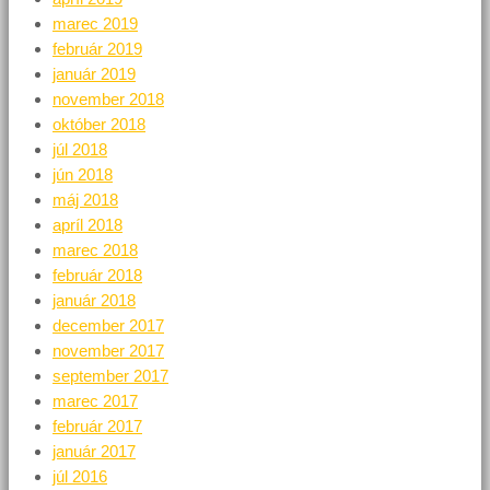
marec 2019
február 2019
január 2019
november 2018
október 2018
júl 2018
jún 2018
máj 2018
apríl 2018
marec 2018
február 2018
január 2018
december 2017
november 2017
september 2017
marec 2017
február 2017
január 2017
júl 2016