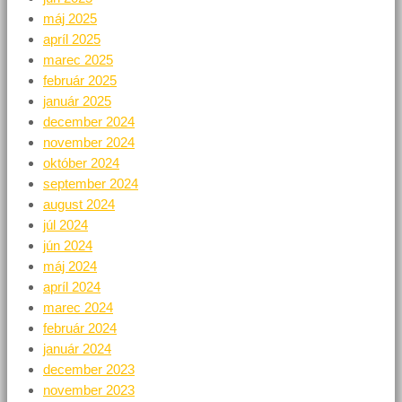
máj 2025
apríl 2025
marec 2025
február 2025
január 2025
december 2024
november 2024
október 2024
september 2024
august 2024
júl 2024
jún 2024
máj 2024
apríl 2024
marec 2024
február 2024
január 2024
december 2023
november 2023