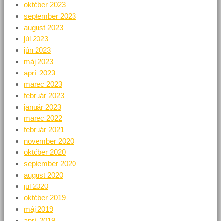
október 2023
september 2023
august 2023
júl 2023
jún 2023
máj 2023
apríl 2023
marec 2023
február 2023
január 2023
marec 2022
február 2021
november 2020
október 2020
september 2020
august 2020
júl 2020
október 2019
máj 2019
apríl 2019