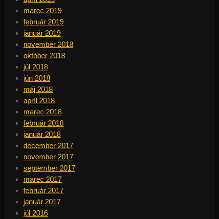
marec 2019
február 2019
január 2019
november 2018
október 2018
júl 2018
jún 2018
máj 2018
apríl 2018
marec 2018
február 2018
január 2018
december 2017
november 2017
september 2017
marec 2017
február 2017
január 2017
júl 2016