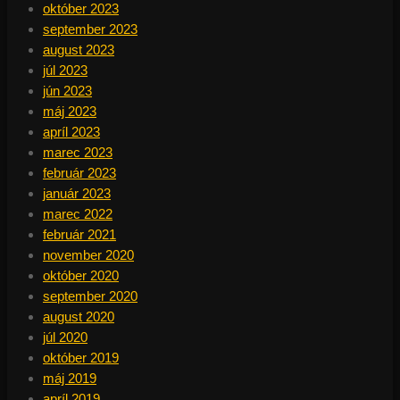
október 2023
september 2023
august 2023
júl 2023
jún 2023
máj 2023
apríl 2023
marec 2023
február 2023
január 2023
marec 2022
február 2021
november 2020
október 2020
september 2020
august 2020
júl 2020
október 2019
máj 2019
apríl 2019