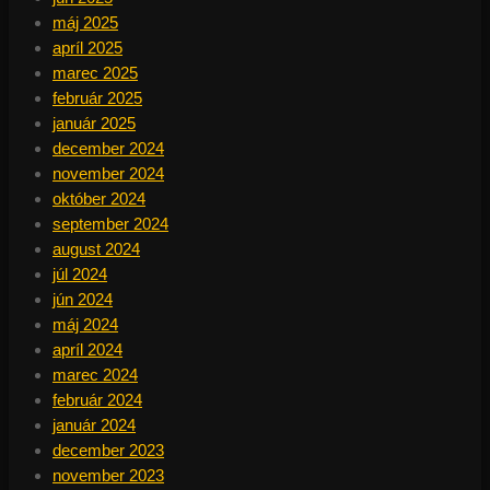
máj 2025
apríl 2025
marec 2025
február 2025
január 2025
december 2024
november 2024
október 2024
september 2024
august 2024
júl 2024
jún 2024
máj 2024
apríl 2024
marec 2024
február 2024
január 2024
december 2023
november 2023