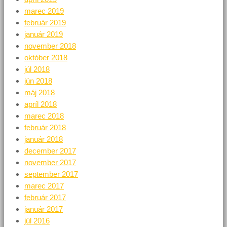
marec 2019
február 2019
január 2019
november 2018
október 2018
júl 2018
jún 2018
máj 2018
apríl 2018
marec 2018
február 2018
január 2018
december 2017
november 2017
september 2017
marec 2017
február 2017
január 2017
júl 2016