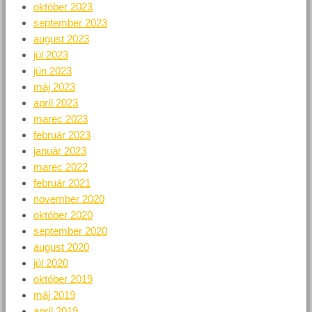
október 2023
september 2023
august 2023
júl 2023
jún 2023
máj 2023
apríl 2023
marec 2023
február 2023
január 2023
marec 2022
február 2021
november 2020
október 2020
september 2020
august 2020
júl 2020
október 2019
máj 2019
apríl 2019