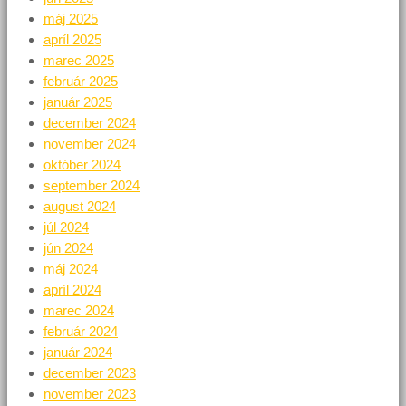
máj 2025
apríl 2025
marec 2025
február 2025
január 2025
december 2024
november 2024
október 2024
september 2024
august 2024
júl 2024
jún 2024
máj 2024
apríl 2024
marec 2024
február 2024
január 2024
december 2023
november 2023