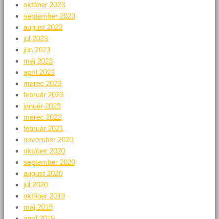
október 2023
september 2023
august 2023
júl 2023
jún 2023
máj 2023
apríl 2023
marec 2023
február 2023
január 2023
marec 2022
február 2021
november 2020
október 2020
september 2020
august 2020
júl 2020
október 2019
máj 2019
apríl 2019