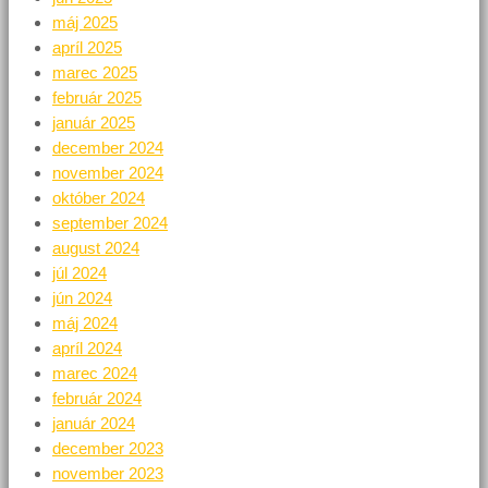
máj 2025
apríl 2025
marec 2025
február 2025
január 2025
december 2024
november 2024
október 2024
september 2024
august 2024
júl 2024
jún 2024
máj 2024
apríl 2024
marec 2024
február 2024
január 2024
december 2023
november 2023