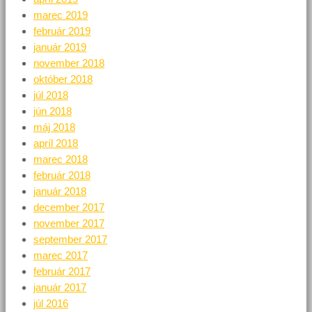
marec 2019
február 2019
január 2019
november 2018
október 2018
júl 2018
jún 2018
máj 2018
apríl 2018
marec 2018
február 2018
január 2018
december 2017
november 2017
september 2017
marec 2017
február 2017
január 2017
júl 2016