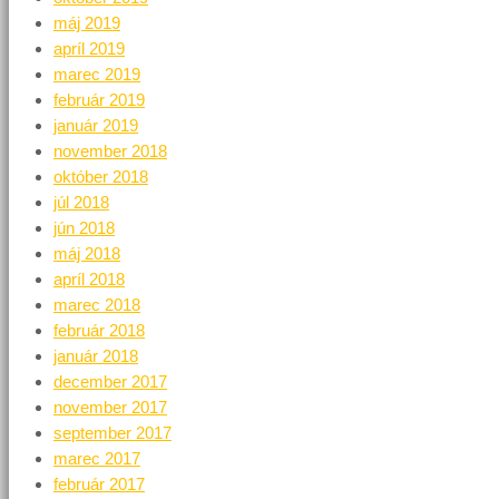
máj 2019
apríl 2019
marec 2019
február 2019
január 2019
november 2018
október 2018
júl 2018
jún 2018
máj 2018
apríl 2018
marec 2018
február 2018
január 2018
december 2017
november 2017
september 2017
marec 2017
február 2017