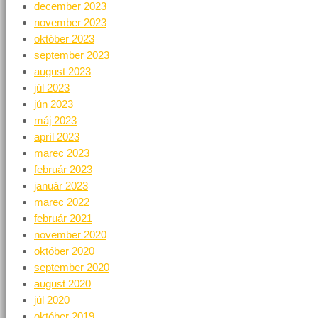
december 2023
november 2023
október 2023
september 2023
august 2023
júl 2023
jún 2023
máj 2023
apríl 2023
marec 2023
február 2023
január 2023
marec 2022
február 2021
november 2020
október 2020
september 2020
august 2020
júl 2020
október 2019