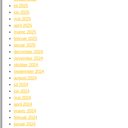
júl 2025
jún 2025
máj 2025
apríl 2025
marec 2025
február 2025
január 2025
december 2024
november 2024
október 2024
september 2024
august 2024
júl 2024
jún 2024
máj 2024
apríl 2024
marec 2024
február 2024
január 2024