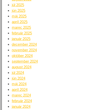
júl 2025
jún 2025
máj 2025
apríl 2025
marec 2025
február 2025
január 2025
december 2024
november 2024
október 2024
september 2024
august 2024
júl 2024
jún 2024
máj 2024
apríl 2024
marec 2024
február 2024
január 2024