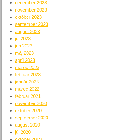
december 2023
november 2023
október 2023
september 2023
august 2023
júl 2023
jún 2023
máj 2023
apríl 2023
marec 2023
február 2023
január 2023
marec 2022
február 2021
november 2020
október 2020
september 2020
august 2020
júl 2020
október 2019