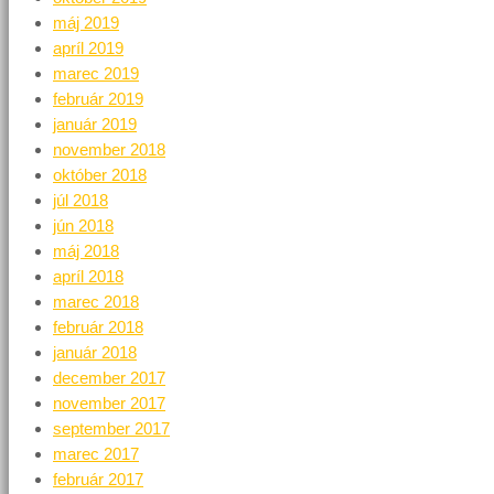
máj 2019
apríl 2019
marec 2019
február 2019
január 2019
november 2018
október 2018
júl 2018
jún 2018
máj 2018
apríl 2018
marec 2018
február 2018
január 2018
december 2017
november 2017
september 2017
marec 2017
február 2017