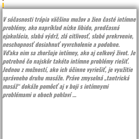
V súčasnosti trápia väčšinu mužov a žien časté intímne
problémy, ako napríklad nízke libido, predčasná
ejakulácia, slabá výdrž, zlá citlivosť, slabé prekrvenie,
neschopnosť dosiahnuť vyvrcholenie a podobne.
Vďaka nim sa zhoršuje intímny, ako aj celkový život. Je
potrebné čo najskôr takéto intímne problémy riešiť.
Jednou z možností, ako ich účinne vyriešiť, je využitie
správneho druhu masáže. Práve zmyselná „tantrická
masáž“ dokáže pomôcť aj v boji s intímnymi
problémami u oboch pohlaví …