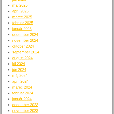
máj 2025
apríl 2025
marec 2025
február 2025
január 2025
december 2024
november 2024
október 2024
september 2024
august 2024
júl 2024
jún 2024
máj 2024
apríl 2024
marec 2024
február 2024
január 2024
december 2023
november 2023