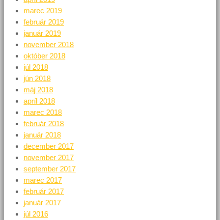
marec 2019
február 2019
január 2019
november 2018
október 2018
júl 2018
jún 2018
máj 2018
apríl 2018
marec 2018
február 2018
január 2018
december 2017
november 2017
september 2017
marec 2017
február 2017
január 2017
júl 2016