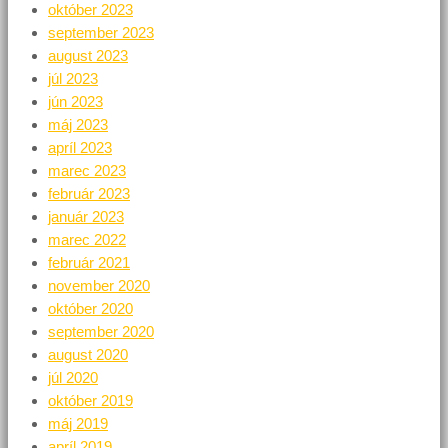
október 2023
september 2023
august 2023
júl 2023
jún 2023
máj 2023
apríl 2023
marec 2023
február 2023
január 2023
marec 2022
február 2021
november 2020
október 2020
september 2020
august 2020
júl 2020
október 2019
máj 2019
apríl 2019