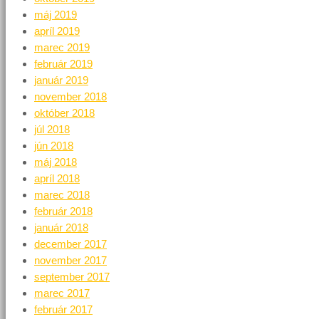
máj 2019
apríl 2019
marec 2019
február 2019
január 2019
november 2018
október 2018
júl 2018
jún 2018
máj 2018
apríl 2018
marec 2018
február 2018
január 2018
december 2017
november 2017
september 2017
marec 2017
február 2017