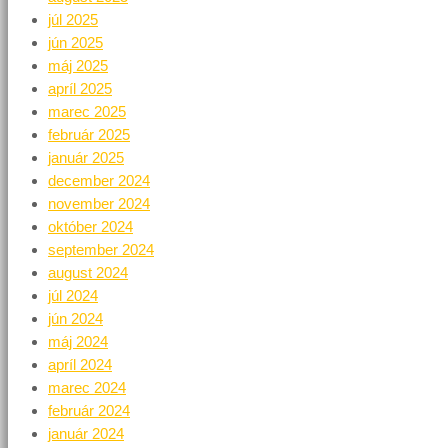
júl 2025
jún 2025
máj 2025
apríl 2025
marec 2025
február 2025
január 2025
december 2024
november 2024
október 2024
september 2024
august 2024
júl 2024
jún 2024
máj 2024
apríl 2024
marec 2024
február 2024
január 2024