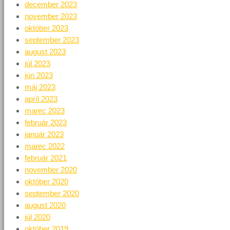
december 2023
november 2023
október 2023
september 2023
august 2023
júl 2023
jún 2023
máj 2023
apríl 2023
marec 2023
február 2023
január 2023
marec 2022
február 2021
november 2020
október 2020
september 2020
august 2020
júl 2020
október 2019