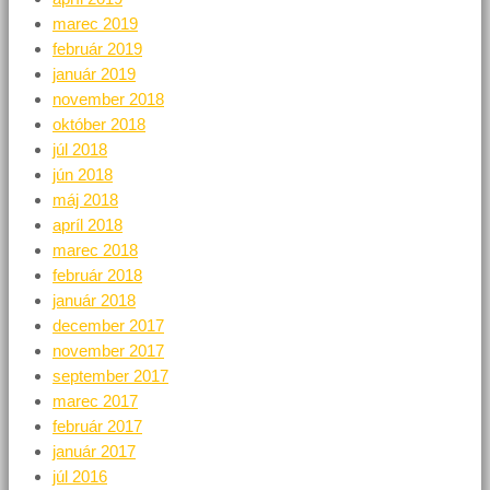
marec 2019
február 2019
január 2019
november 2018
október 2018
júl 2018
jún 2018
máj 2018
apríl 2018
marec 2018
február 2018
január 2018
december 2017
november 2017
september 2017
marec 2017
február 2017
január 2017
júl 2016