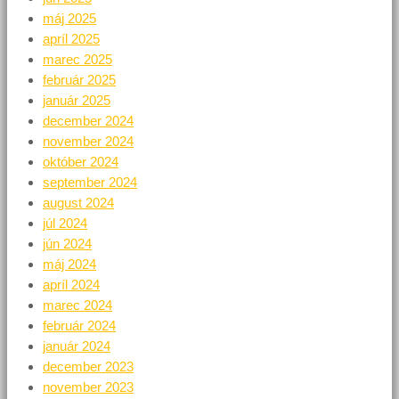
máj 2025
apríl 2025
marec 2025
február 2025
január 2025
december 2024
november 2024
október 2024
september 2024
august 2024
júl 2024
jún 2024
máj 2024
apríl 2024
marec 2024
február 2024
január 2024
december 2023
november 2023