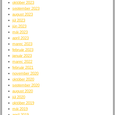
október 2023
september 2023
august 2023
júl 2023
jún 2023
máj 2023
apríl 2023
marec 2023
február 2023
január 2023
marec 2022
február 2021
november 2020
október 2020
september 2020
august 2020
júl 2020
október 2019
máj 2019
apríl 2019