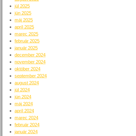
júl 2025
jún 2025
máj 2025
apríl 2025
marec 2025
február 2025
január 2025
december 2024
november 2024
október 2024
september 2024
august 2024
júl 2024
jún 2024
máj 2024
apríl 2024
marec 2024
február 2024
január 2024