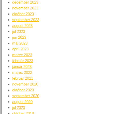
december 2023
november 2023
október 2023
september 2023
august 2023
júl 2023
jún 2023
máj 2023
apríl 2023
marec 2023
február 2023
január 2023
marec 2022
február 2021
november 2020
október 2020
september 2020
august 2020
júl 2020
október 2019