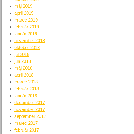
máj 2019
apríl 2019
marec 2019
február 2019
január 2019
november 2018
október 2018
júl 2018
jún 2018
máj 2018
apríl 2018
marec 2018
február 2018
január 2018
december 2017
november 2017
september 2017
marec 2017
február 2017