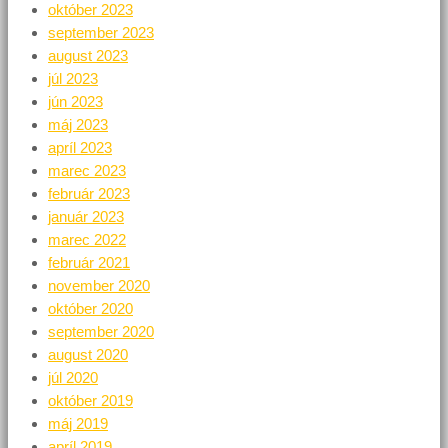
október 2023
september 2023
august 2023
júl 2023
jún 2023
máj 2023
apríl 2023
marec 2023
február 2023
január 2023
marec 2022
február 2021
november 2020
október 2020
september 2020
august 2020
júl 2020
október 2019
máj 2019
apríl 2019