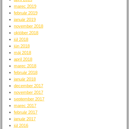
marec 2019
február 2019
január 2019
november 2018
október 2018
júl 2018
jún 2018
máj 2018
apríl 2018
marec 2018
február 2018
január 2018
december 2017
november 2017
september 2017
marec 2017
február 2017
január 2017
júl 2016