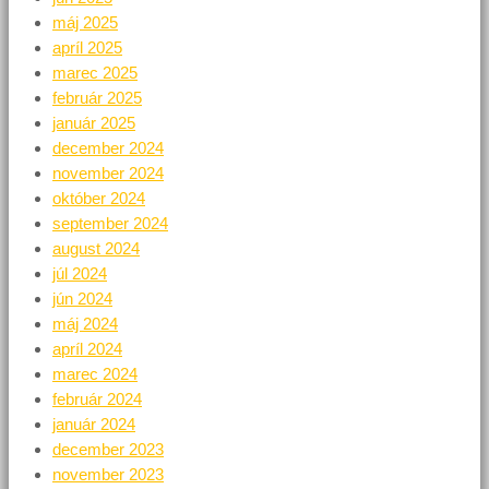
máj 2025
apríl 2025
marec 2025
február 2025
január 2025
december 2024
november 2024
október 2024
september 2024
august 2024
júl 2024
jún 2024
máj 2024
apríl 2024
marec 2024
február 2024
január 2024
december 2023
november 2023