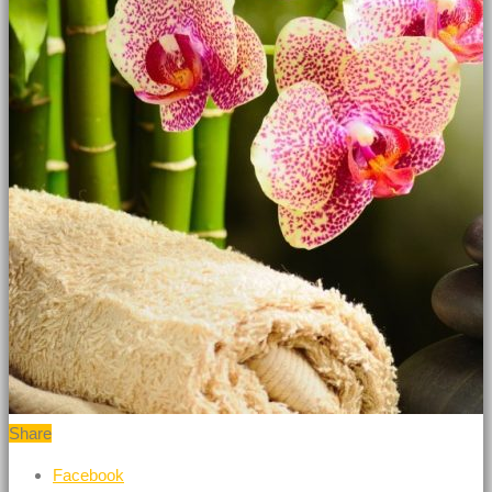
Share
Facebook